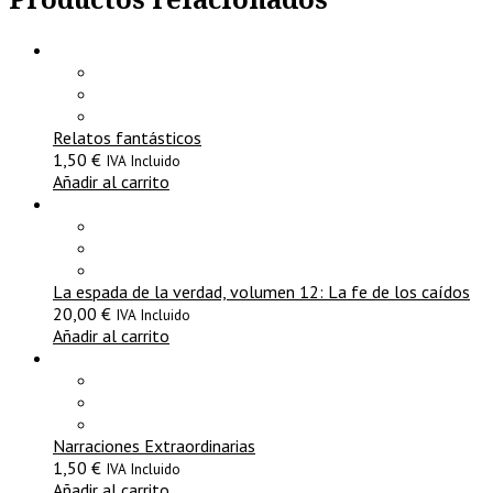
Relatos fantásticos
1,50
€
IVA Incluido
Añadir al carrito
La espada de la verdad, volumen 12: La fe de los caídos
20,00
€
IVA Incluido
Añadir al carrito
Narraciones Extraordinarias
1,50
€
IVA Incluido
Añadir al carrito