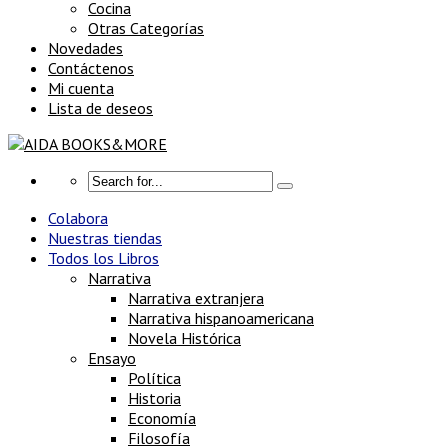
Cocina
Otras Categorías
Novedades
Contáctenos
Mi cuenta
Lista de deseos
Colabora
Nuestras tiendas
Todos los Libros
Narrativa
Narrativa extranjera
Narrativa hispanoamericana
Novela Histórica
Ensayo
Política
Historia
Economía
Filosofía