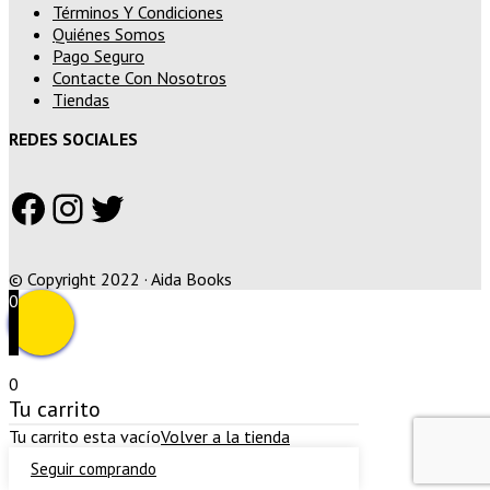
Términos Y Condiciones
Quiénes Somos
Pago Seguro
Contacte Con Nosotros
Tiendas
REDES SOCIALES
Facebook
Instagram
Twitter
© Copyright 2022 · Aida Books
0
0
Tu carrito
Tu carrito esta vacío
Volver a la tienda
Seguir comprando