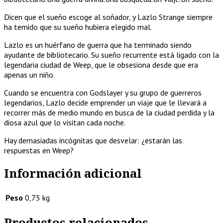
Dicen que el sueño escoge al soñador, y Lazlo Strange siempre
ha temido que su sueño hubiera elegido mal.
Lazlo es un huérfano de guerra que ha terminado siendo
ayudante de bibliotecario. Su sueño recurrente está ligado con la
legendaria ciudad de Weep, que le obsesiona desde que era
apenas un niño.
Cuando se encuentra con Godslayer y su grupo de guerreros
legendarios, Lazlo decide emprender un viaje que le llevará a
recorrer más de medio mundo en busca de la ciudad perdida y la
diosa azul que lo visitan cada noche.
Hay demasiadas incógnitas que desvelar: ¿estarán las
respuestas en Weep?
Información adicional
Peso
0,75 kg
Productos relacionados