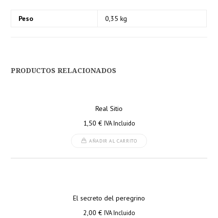
Peso
0,35 kg
PRODUCTOS RELACIONADOS
Real Sitio
1,50
€
IVA Incluido
AÑADIR AL CARRITO
El secreto del peregrino
2,00
€
IVA Incluido