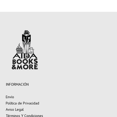
INFORMACIÓN
Envío
Política de Privacidad
Aviso Legal
Términos Y Condiciones