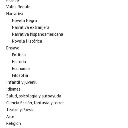
Vales Regalo
Narrativa
Novela Negra
Narrativa extranjera
Narrativa hispanoamericana
Novela Histórica
Ensayo
Política
Historia
Economía
Filosofía
Infantil y juvenil
Idiomas
Salud, psicología y autoayuda
Ciencia ficción, fantasía y terror
Teatro y Poesía
Arte
Religión