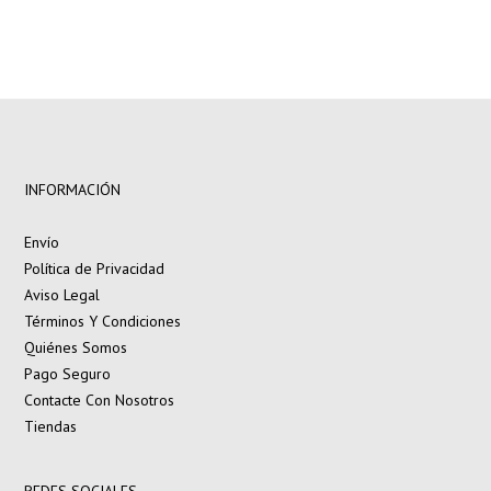
INFORMACIÓN
Envío
Política de Privacidad
Aviso Legal
Términos Y Condiciones
Quiénes Somos
Pago Seguro
Contacte Con Nosotros
Tiendas