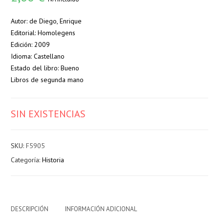
Autor: de Diego, Enrique
Editorial: Homolegens
Edición: 2009
Idioma: Castellano
Estado del libro: Bueno
Libros de segunda mano
SIN EXISTENCIAS
SKU:
F5905
Categoría:
Historia
DESCRIPCIÓN
INFORMACIÓN ADICIONAL