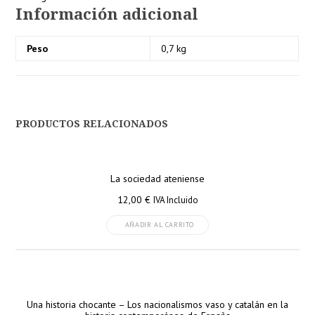
Información adicional
Peso
0,7 kg
PRODUCTOS RELACIONADOS
La sociedad ateniense
12,00
€
IVA Incluido
AÑADIR AL CARRITO
Una historia chocante – Los nacionalismos vaso y catalán en la