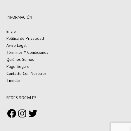
INFORMACIÓN
Envío
Política de Privacidad
Aviso Legal
Términos Y Condiciones
Quiénes Somos
Pago Seguro
Contacte Con Nosotros
Tiendas
REDES SOCIALES
Facebook
Instagram
Twitter