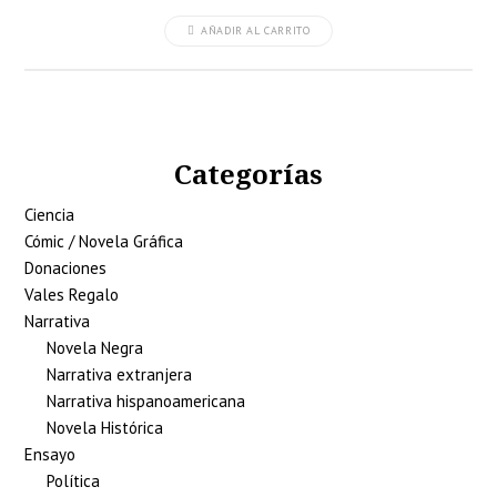
AÑADIR AL CARRITO
Categorías
Ciencia
Cómic / Novela Gráfica
Donaciones
Vales Regalo
Narrativa
Novela Negra
Narrativa extranjera
Narrativa hispanoamericana
Novela Histórica
Ensayo
Política