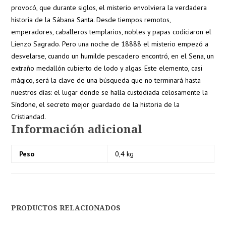
provocó, que durante siglos, el misterio envolviera la verdadera
historia de la Sábana Santa. Desde tiempos remotos,
emperadores, caballeros templarios, nobles y papas codiciaron el
Lienzo Sagrado. Pero una noche de 18888 el misterio empezó a
desvelarse, cuando un humilde pescadero encontró, en el Sena, un
extraño medallón cubierto de lodo y algas. Este elemento, casi
mágico, será la clave de una búsqueda que no terminará hasta
nuestros días: el lugar donde se halla custodiada celosamente la
Síndone, el secreto mejor guardado de la historia de la
Cristiandad.
Información adicional
Peso
0,4 kg
PRODUCTOS RELACIONADOS