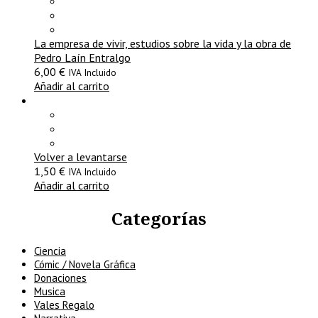
La empresa de vivir, estudios sobre la vida y la obra de
Pedro Laín Entralgo
6,00
€
IVA Incluido
Añadir al carrito
Volver a levantarse
1,50
€
IVA Incluido
Añadir al carrito
Categorías
Ciencia
Cómic / Novela Gráfica
Donaciones
Musica
Vales Regalo