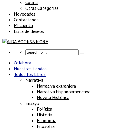
Cocina
Otras Categorías
Novedades
Contáctenos
Mi cuenta
Lista de deseos
Colabora
Nuestras tiendas
Todos los Libros
Narrativa
Narrativa extranjera
Narrativa hispanoamericana
Novela Histórica
Ensayo
Política
Historia
Economía
Filosofía