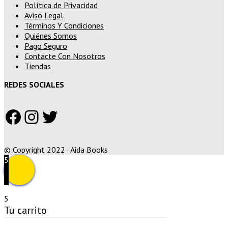
Política de Privacidad
Aviso Legal
Términos Y Condiciones
Quiénes Somos
Pago Seguro
Contacte Con Nosotros
Tiendas
REDES SOCIALES
Facebook
Instagram
Twitter
© Copyright 2022 · Aida Books
5
5
Tu carrito