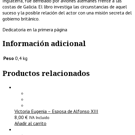
Inglaterra, fue derribado por aviones alemanes frente a las
costas de Galicia. El libro investiga las circunstancias de aquel
suceso y la posible relación del actor con una misión secreta del
gobierno británico.
Dedicatoria en la primera página
Información adicional
Peso
0,4 kg
Productos relacionados
Victoria Eugenia – Esposa de Alfonso XIII
8,00
€
IVA Incluido
Añadir al carrito