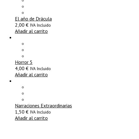
El año de Drácula
2,00
€
IVA Incluido
Añadir al carrito
Horror 5
4,00
€
IVA Incluido
Añadir al carrito
Narraciones Extraordinarias
1,50
€
IVA Incluido
Añadir al carrito