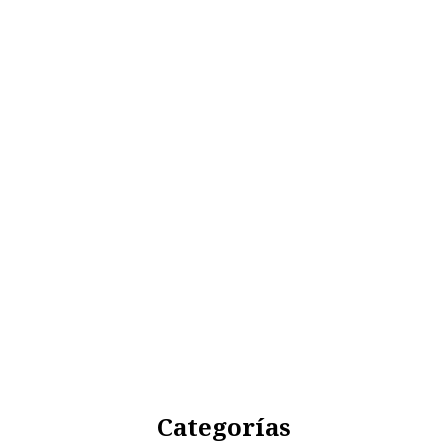
Categorías