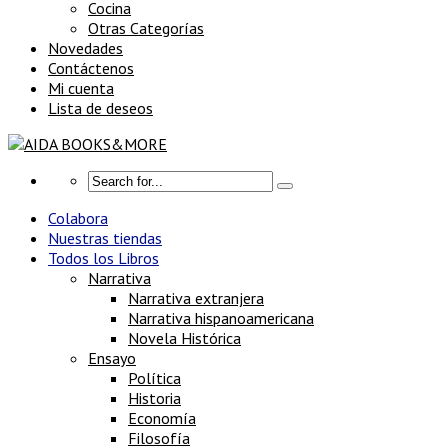
Cocina
Otras Categorías
Novedades
Contáctenos
Mi cuenta
Lista de deseos
Colabora
Nuestras tiendas
Todos los Libros
Narrativa
Narrativa extranjera
Narrativa hispanoamericana
Novela Histórica
Ensayo
Política
Historia
Economía
Filosofía