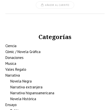
AÑADIR AL CARRITO
Categorías
Ciencia
Cómic / Novela Gráfica
Donaciones
Musica
Vales Regalo
Narrativa
Novela Negra
Narrativa extranjera
Narrativa hispanoamericana
Novela Histórica
Ensayo