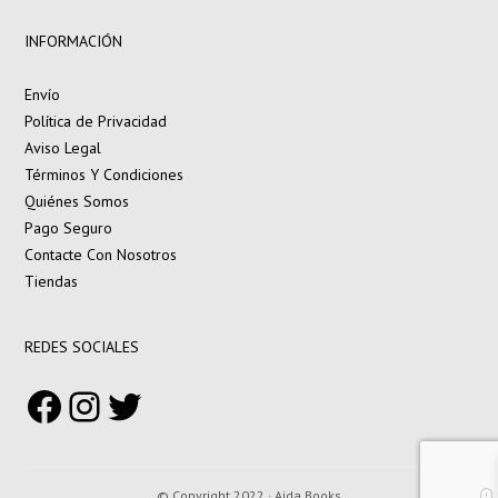
INFORMACIÓN
Envío
Política de Privacidad
Aviso Legal
Términos Y Condiciones
Quiénes Somos
Pago Seguro
Contacte Con Nosotros
Tiendas
REDES SOCIALES
Facebook
Instagram
Twitter
© Copyright 2022 · Aida Books