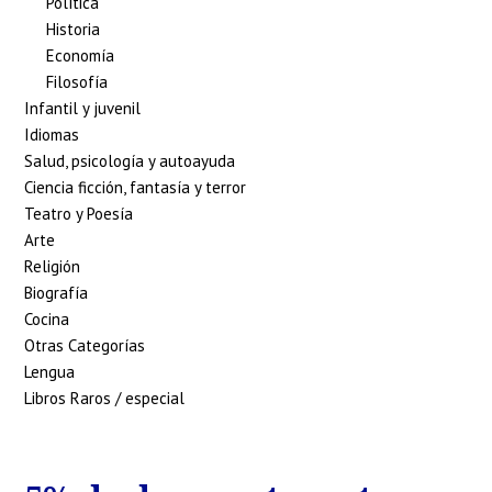
Política
Historia
Economía
Filosofía
Infantil y juvenil
Idiomas
Salud, psicología y autoayuda
Ciencia ficción, fantasía y terror
Teatro y Poesía
Arte
Religión
Biografía
Cocina
Otras Categorías
Lengua
Libros Raros / especial