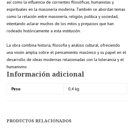
así como la influencia de corrientes filosóficas, humanistas y
espirituales en la masonería moderna. También se abordan temas
como la relación entre masonería, religión, política y sociedad,
intentando aclarar muchos de los mitos y prejuicios que han
rodeado históricamente a esta institución.
La obra combina historia, filosofía y análisis cultural, ofreciendo
una visión amplia sobre el pensamiento masónico y su papel en el
desarrollo de ideas modernas relacionadas con la tolerancia y el
humanismo.
Información adicional
Peso
0,4 kg
PRODUCTOS RELACIONADOS