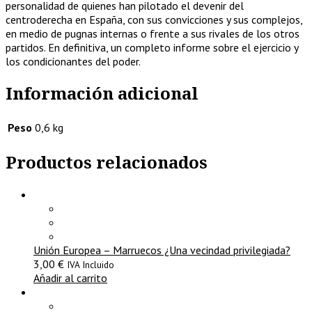
personalidad de quienes han pilotado el devenir del
centroderecha en España, con sus convicciones y sus complejos,
en medio de pugnas internas o frente a sus rivales de los otros
partidos. En definitiva, un completo informe sobre el ejercicio y
los condicionantes del poder.
Información adicional
Peso
0,6 kg
Productos relacionados
Unión Europea – Marruecos ¿Una vecindad privilegiada?
3,00
€
IVA Incluido
Añadir al carrito