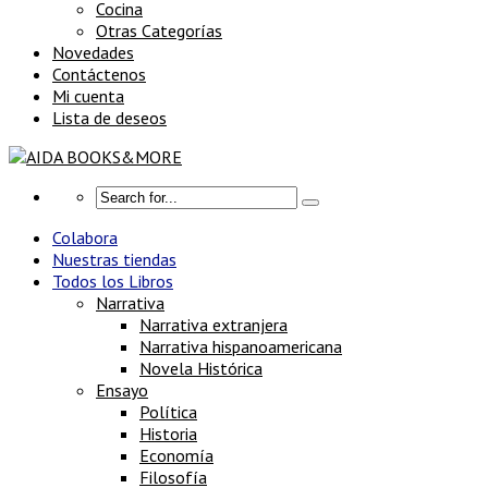
Cocina
Otras Categorías
Novedades
Contáctenos
Mi cuenta
Lista de deseos
Colabora
Nuestras tiendas
Todos los Libros
Narrativa
Narrativa extranjera
Narrativa hispanoamericana
Novela Histórica
Ensayo
Política
Historia
Economía
Filosofía