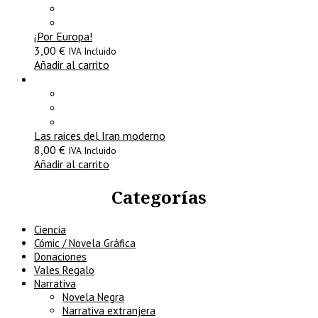
¡Por Europa!
3,00
€
IVA Incluido
Añadir al carrito
Las raices del Iran moderno
8,00
€
IVA Incluido
Añadir al carrito
Categorías
Ciencia
Cómic / Novela Gráfica
Donaciones
Vales Regalo
Narrativa
Novela Negra
Narrativa extranjera