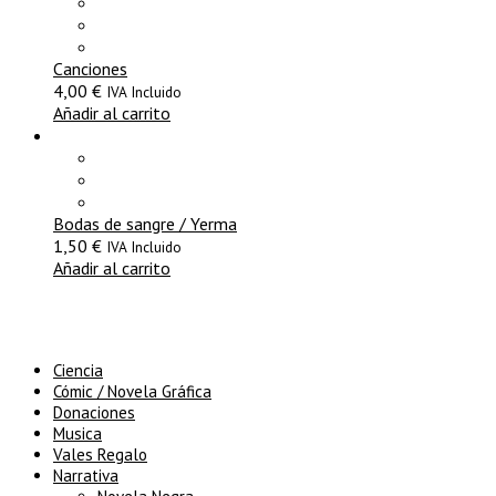
Canciones
4,00
€
IVA Incluido
Añadir al carrito
Bodas de sangre / Yerma
1,50
€
IVA Incluido
Añadir al carrito
Ciencia
Cómic / Novela Gráfica
Donaciones
Musica
Vales Regalo
Narrativa