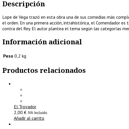
Descripción
Lope de Vega trazó en esta obra una de sus comedias más complejas.
el orden. En una primera acción, intrahistórica, el Comendador es t
contra del Rey. El autor plantea el tema según las categorías me
Información adicional
Peso
0,2 kg
Productos relacionados
El Trovador
2,00
€
IVA Incluido
Añadir al carrito