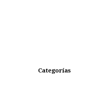
Categorías