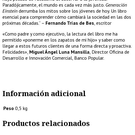
Paradójicamente, el mundo es cada vez más justo.
Generación
Einstein
derrumba los mitos sobre los jóvenes de hoy. Un libro
esencial para comprender cómo cambiará la sociedad en las dos
próximas décadas.” –
Fernando Trías de Bes
, escritor
«Como padre y como ejecutivo, la lectura del libro me ha
permitido «ponerme en los zapatos de mi hijo» y saber como
llegar a estos futuros clientes de una forma directa y proactiva.
Felicidades»,
Miguel Ángel Luna Mansilla
, Director Oficina de
Desarrollo e Innovación Comercial, Banco Popular.
Información adicional
Peso
0,5 kg
Productos relacionados