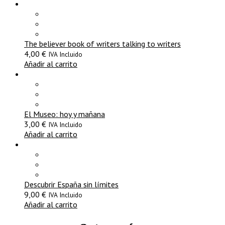
The believer book of writers talking to writers
4,00
€
IVA Incluido
Añadir al carrito
El Museo: hoy y mañana
3,00
€
IVA Incluido
Añadir al carrito
Descubrir España sin límites
9,00
€
IVA Incluido
Añadir al carrito