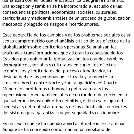
una excepción y también se ha incorporado al estudio de las
consecuencias políticas, económicas, sociales, culturales,
territoriales y medioambientales de un proceso de globalización
inacabado y plagado de riesgos e incertidumbres.
Esta geografía de los cambios y de los problemas sociales es un
texto comprometido con el análisis crítico de los efectos de la
globalización sobre territorios y personas. Se analizan las
profundas transformaciones que alteran la capacidad de los
Estados para gobernar la globalización, los grandes cambios
demográficos, sociales y culturales en curso, los efectos
económicos y territoriales del proceso globalizador, la
desigualdad de las personas ante la vida y la muerte, la
creciente brecha entre Norte y Sur, la aparición del Cuarto
Mundo, los problemas urbanos, la pobreza rural y las
repercusiones medioambientales de un modelo de crecimiento
que sabemos insostenible. En definitiva, el libro se ocupa del
bienestar y del malestar global y de las dificultades crecientes
del sistema para garantizar mayor seguridad y certidumbre.
Es un texto que se ha querido abierto, plural e interdisciplinar.
Aunque se ha concebido como manual universitario de