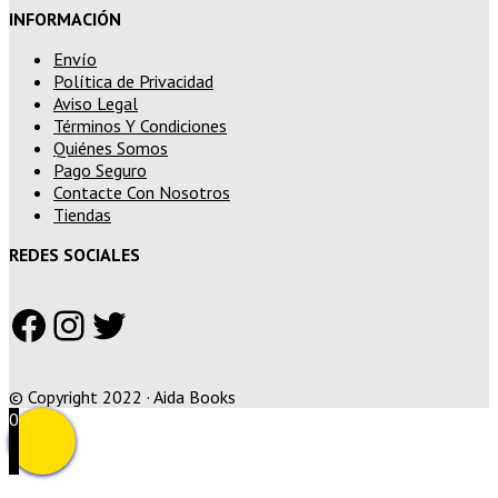
INFORMACIÓN
Envío
Política de Privacidad
Aviso Legal
Términos Y Condiciones
Quiénes Somos
Pago Seguro
Contacte Con Nosotros
Tiendas
REDES SOCIALES
Facebook
Instagram
Twitter
© Copyright 2022 · Aida Books
0