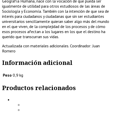
Geografía Humana, nace con la vocación de que pueda ser
igualmente de utilidad para otros estudiosos de las áreas de
Sociología y Economía. También con la intención de que sea de
interés para ciudadanos y ciudadanas que sin ser estudiantes
universitarios sencillamente quieran saber algo más del mundo
en el que viven, de la complejidad de los procesos y de cómo
esos procesos afectan a los lugares en los que el destino ha
querido que transcurran sus vidas.
Actualizada con materiales adicionales. Coordinador: Juan
Romero
Información adicional
Peso
0,9 kg
Productos relacionados