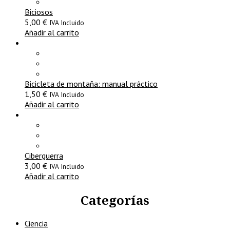
Biciosos
5,00
€
IVA Incluido
Añadir al carrito
Bicicleta de montaña: manual práctico
1,50
€
IVA Incluido
Añadir al carrito
Ciberguerra
3,00
€
IVA Incluido
Añadir al carrito
Categorías
Ciencia