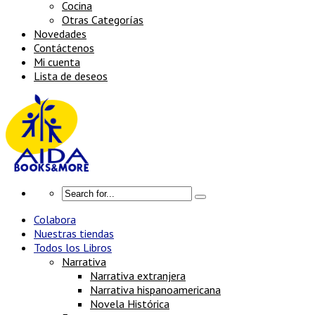
Cocina
Otras Categorías
Novedades
Contáctenos
Mi cuenta
Lista de deseos
Colabora
Nuestras tiendas
Todos los Libros
Narrativa
Narrativa extranjera
Narrativa hispanoamericana
Novela Histórica