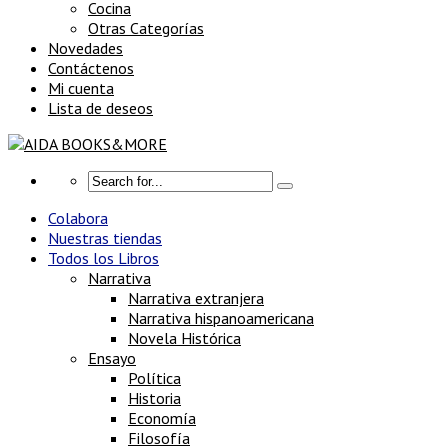
Cocina
Otras Categorías
Novedades
Contáctenos
Mi cuenta
Lista de deseos
Colabora
Nuestras tiendas
Todos los Libros
Narrativa
Narrativa extranjera
Narrativa hispanoamericana
Novela Histórica
Ensayo
Política
Historia
Economía
Filosofía