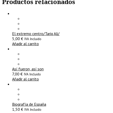
Productos relacionados
El extremo centro/Tariq Ali/
5,00
€
IVA Incluido
Añadir al carrito
Así fueron, así son
7,00
€
IVA Incluido
Añadir al carrito
Biografía de España
1,50
€
IVA Incluido