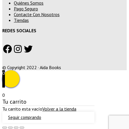
Quiénes Somos
Pago Seguro
Contacte Con Nosotros
Tiendas
REDES SOCIALES
Facebook
Instagram
Twitter
© Copyright 2022 · Aida Books
0
0
Tu carrito
Tu carrito esta vacío
Volver a la tienda
Seguir comprando