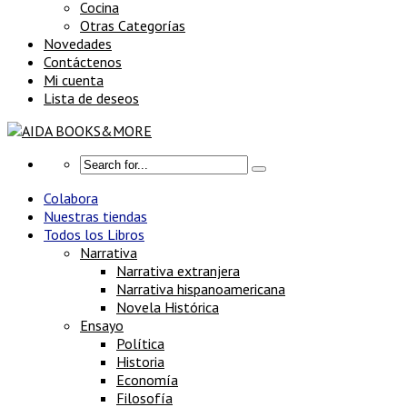
Cocina
Otras Categorías
Novedades
Contáctenos
Mi cuenta
Lista de deseos
Colabora
Nuestras tiendas
Todos los Libros
Narrativa
Narrativa extranjera
Narrativa hispanoamericana
Novela Histórica
Ensayo
Política
Historia
Economía
Filosofía