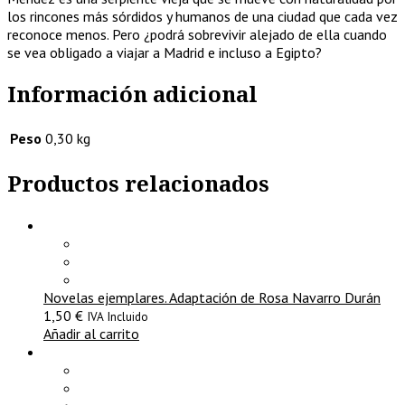
los rincones más sórdidos y humanos de una ciudad que cada vez
reconoce menos. Pero ¿podrá sobrevivir alejado de ella cuando
se vea obligado a viajar a Madrid e incluso a Egipto?
Información adicional
Peso
0,30 kg
Productos relacionados
Novelas ejemplares. Adaptación de Rosa Navarro Durán
1,50
€
IVA Incluido
Añadir al carrito