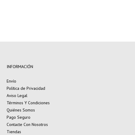
INFORMACIÓN
Envío
Política de Privacidad
Aviso Legal
Términos Y Condiciones
Quiénes Somos
Pago Seguro
Contacte Con Nosotros
Tiendas