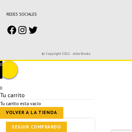
REDES SOCIALES
Facebook
Instagram
Twitter
© Copyright 2022 · Aida Books
0
0
Tu carrito
Tu carrito esta vacío
VOLVER A LA TIENDA
SEGUIR COMPRANDO