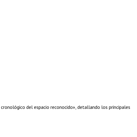
o cronológico del espacio reconocido», detallando los principales