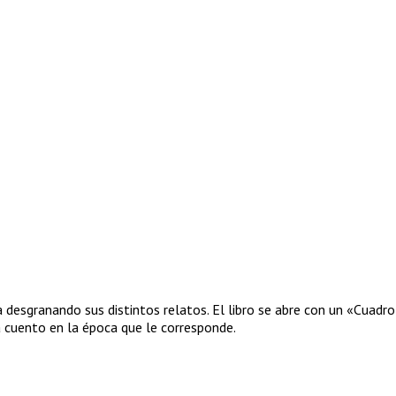
a desgranando sus distintos relatos. El libro se abre con un «Cuadr
 cuento en la época que le corresponde.