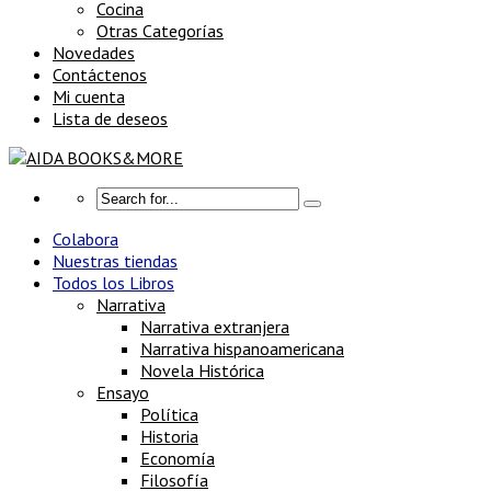
Cocina
Otras Categorías
Novedades
Contáctenos
Mi cuenta
Lista de deseos
Colabora
Nuestras tiendas
Todos los Libros
Narrativa
Narrativa extranjera
Narrativa hispanoamericana
Novela Histórica
Ensayo
Política
Historia
Economía
Filosofía