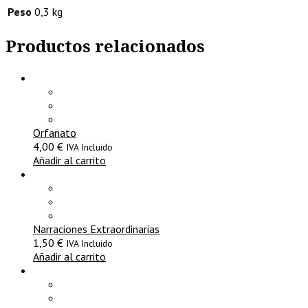
Peso
0,3 kg
Productos relacionados
Orfanato
4,00
€
IVA Incluido
Añadir al carrito
Narraciones Extraordinarias
1,50
€
IVA Incluido
Añadir al carrito