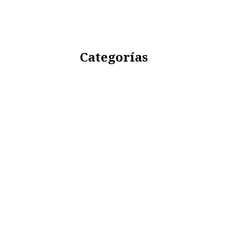
Categorías