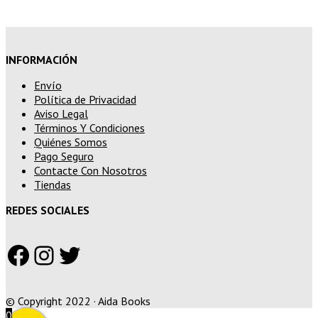
INFORMACIÓN
Envío
Política de Privacidad
Aviso Legal
Términos Y Condiciones
Quiénes Somos
Pago Seguro
Contacte Con Nosotros
Tiendas
REDES SOCIALES
Facebook
Instagram
Twitter
© Copyright 2022 · Aida Books
0