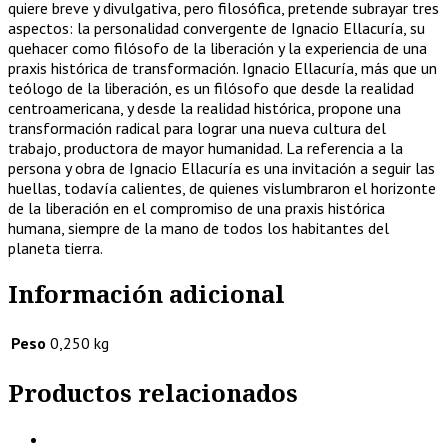
quiere breve y divulgativa, pero filosófica, pretende subrayar tres
aspectos: la personalidad convergente de Ignacio Ellacuría, su
quehacer como filósofo de la liberación y la experiencia de una
praxis histórica de transformación. Ignacio Ellacuría, más que un
teólogo de la liberación, es un filósofo que desde la realidad
centroamericana, y desde la realidad histórica, propone una
transformación radical para lograr una nueva cultura del
trabajo, productora de mayor humanidad. La referencia a la
persona y obra de Ignacio Ellacuría es una invitación a seguir las
huellas, todavía calientes, de quienes vislumbraron el horizonte
de la liberación en el compromiso de una praxis histórica
humana, siempre de la mano de todos los habitantes del
planeta tierra.
Información adicional
Peso
0,250 kg
Productos relacionados