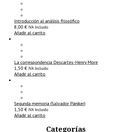
Introducción al análisis filosófico
8,00
€
IVA Incluido
Añadir al carrito
La correspondencia Descartes-Henry More
1,50
€
IVA Incluido
Añadir al carrito
Segunda memoria (Salvador Pániker)
1,50
€
IVA Incluido
Añadir al carrito
Categorías