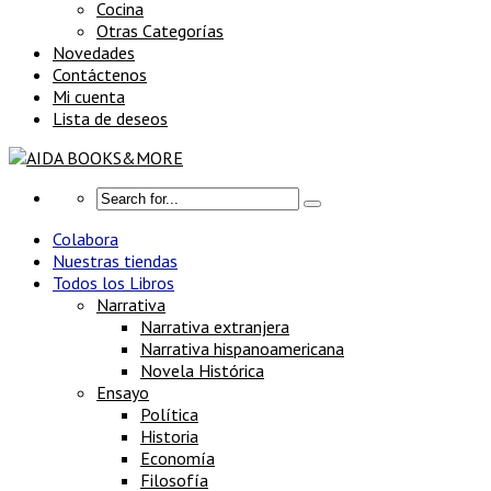
Cocina
Otras Categorías
Novedades
Contáctenos
Mi cuenta
Lista de deseos
Colabora
Nuestras tiendas
Todos los Libros
Narrativa
Narrativa extranjera
Narrativa hispanoamericana
Novela Histórica
Ensayo
Política
Historia
Economía
Filosofía