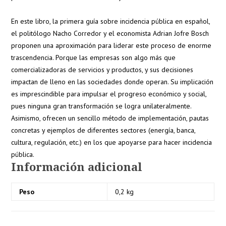
En este libro, la primera guía sobre incidencia pública en español,
el politólogo Nacho Corredor y el economista Adrian Jofre Bosch
proponen una aproximación para liderar este proceso de enorme
trascendencia. Porque las empresas son algo más que
comercializadoras de servicios y productos, y sus decisiones
impactan de lleno en las sociedades donde operan. Su implicación
es imprescindible para impulsar el progreso económico y social,
pues ninguna gran transformación se logra unilateralmente.
Asimismo, ofrecen un sencillo método de implementación, pautas
concretas y ejemplos de diferentes sectores (energía, banca,
cultura, regulación, etc.) en los que apoyarse para hacer incidencia
pública.
Información adicional
Peso
0,2 kg