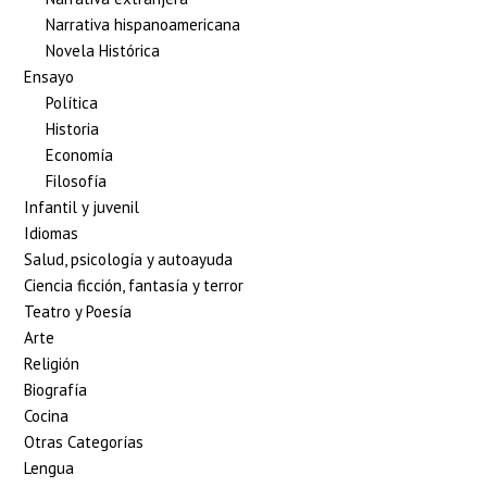
Narrativa hispanoamericana
Novela Histórica
Ensayo
Política
Historia
Economía
Filosofía
Infantil y juvenil
Idiomas
Salud, psicología y autoayuda
Ciencia ficción, fantasía y terror
Teatro y Poesía
Arte
Religión
Biografía
Cocina
Otras Categorías
Lengua