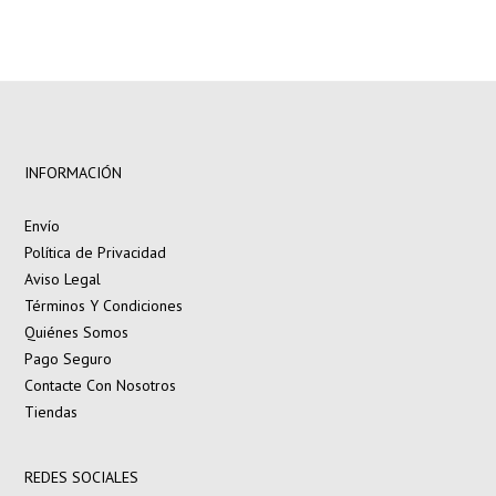
INFORMACIÓN
Envío
Política de Privacidad
Aviso Legal
Términos Y Condiciones
Quiénes Somos
Pago Seguro
Contacte Con Nosotros
Tiendas
REDES SOCIALES