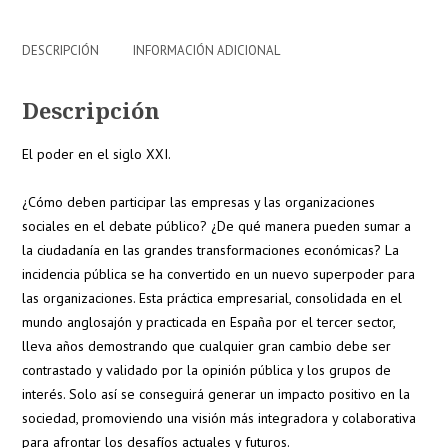
DESCRIPCIÓN
INFORMACIÓN ADICIONAL
Descripción
El poder en el siglo XXI.
¿Cómo deben participar las empresas y las organizaciones
sociales en el debate público? ¿De qué manera pueden sumar a
la ciudadanía en las grandes transformaciones económicas? La
incidencia pública se ha convertido en un nuevo superpoder para
las organizaciones. Esta práctica empresarial, consolidada en el
mundo anglosajón y practicada en España por el tercer sector,
lleva años demostrando que cualquier gran cambio debe ser
contrastado y validado por la opinión pública y los grupos de
interés. Solo así se conseguirá generar un impacto positivo en la
sociedad, promoviendo una visión más integradora y colaborativa
para afrontar los desafíos actuales y futuros.