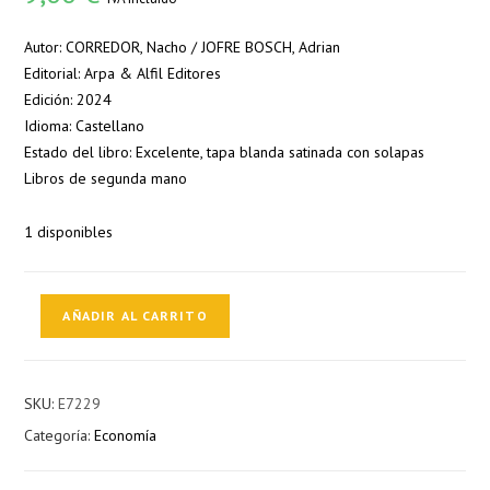
Autor: CORREDOR, Nacho / JOFRE BOSCH, Adrian
Editorial: Arpa & Alfil Editores
Edición: 2024
Idioma: Castellano
Estado del libro: Excelente, tapa blanda satinada con solapas
Libros de segunda mano
1 disponibles
Incidencia
AÑADIR AL CARRITO
pública
cantidad
SKU:
E7229
Categoría:
Economía