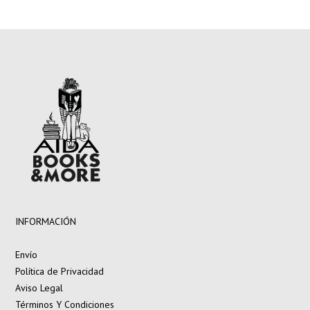
INFORMACIÓN
Envío
Política de Privacidad
Aviso Legal
Términos Y Condiciones