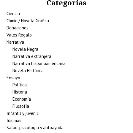
Categorías
Ciencia
Cómic / Novela Gráfica
Donaciones
Vales Regalo
Narrativa
Novela Negra
Narrativa extranjera
Narrativa hispanoamericana
Novela Histórica
Ensayo
Política
Historia
Economía
Filosofía
Infantil y juvenil
Idiomas
Salud, psicología y autoayuda