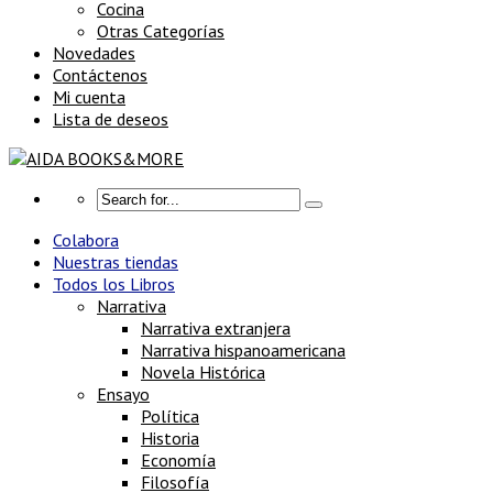
Cocina
Otras Categorías
Novedades
Contáctenos
Mi cuenta
Lista de deseos
Colabora
Nuestras tiendas
Todos los Libros
Narrativa
Narrativa extranjera
Narrativa hispanoamericana
Novela Histórica
Ensayo
Política
Historia
Economía
Filosofía