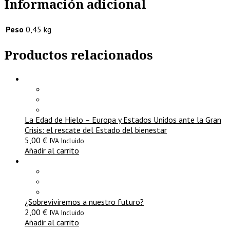
Información adicional
Peso
0,45 kg
Productos relacionados
La Edad de Hielo – Europa y Estados Unidos ante la Gran
Crisis: el rescate del Estado del bienestar
5,00
€
IVA Incluido
Añadir al carrito
¿Sobreviviremos a nuestro futuro?
2,00
€
IVA Incluido
Añadir al carrito