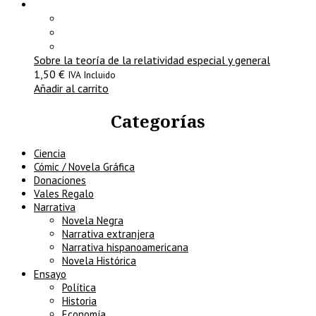
Sobre la teoría de la relatividad especial y general
1,50
€
IVA Incluido
Añadir al carrito
Categorías
Ciencia
Cómic / Novela Gráfica
Donaciones
Vales Regalo
Narrativa
Novela Negra
Narrativa extranjera
Narrativa hispanoamericana
Novela Histórica
Ensayo
Política
Historia
Economía