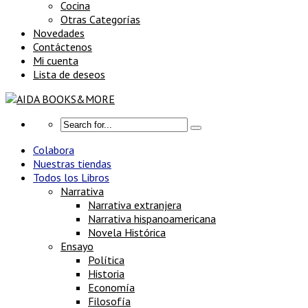
Cocina
Otras Categorías
Novedades
Contáctenos
Mi cuenta
Lista de deseos
Colabora
Nuestras tiendas
Todos los Libros
Narrativa
Narrativa extranjera
Narrativa hispanoamericana
Novela Histórica
Ensayo
Política
Historia
Economía
Filosofía