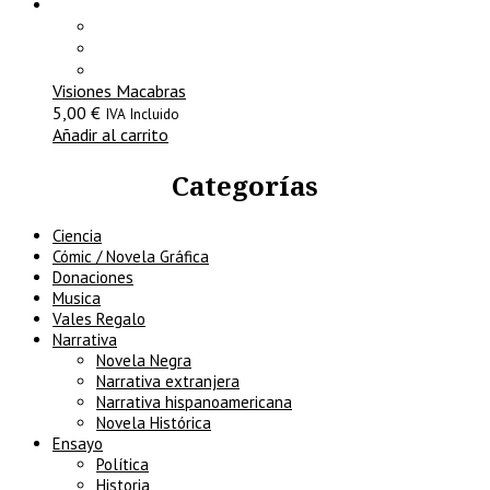
Visiones Macabras
5,00
€
IVA Incluido
Añadir al carrito
Categorías
Ciencia
Cómic / Novela Gráfica
Donaciones
Musica
Vales Regalo
Narrativa
Novela Negra
Narrativa extranjera
Narrativa hispanoamericana
Novela Histórica
Ensayo
Política
Historia