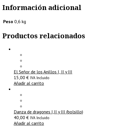
Información adicional
Peso
0,6 kg
Productos relacionados
El Señor de los Anillos I, II y III
15,00
€
IVA Incluido
Añadir al carrito
Danza de dragones I,II y III (bolsillo)
40,00
€
IVA Incluido
Añadir al carrito