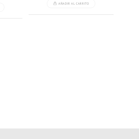
AÑADIR AL CARRITO