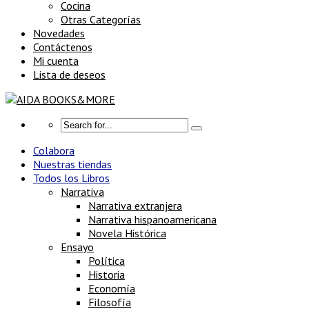
Cocina
Otras Categorías
Novedades
Contáctenos
Mi cuenta
Lista de deseos
Colabora
Nuestras tiendas
Todos los Libros
Narrativa
Narrativa extranjera
Narrativa hispanoamericana
Novela Histórica
Ensayo
Política
Historia
Economía
Filosofía