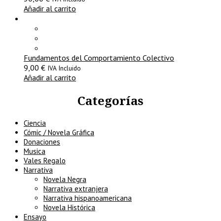
Añadir al carrito
Fundamentos del Comportamiento Colectivo
9,00
€
IVA Incluido
Añadir al carrito
Categorías
Ciencia
Cómic / Novela Gráfica
Donaciones
Musica
Vales Regalo
Narrativa
Novela Negra
Narrativa extranjera
Narrativa hispanoamericana
Novela Histórica
Ensayo