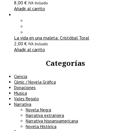
8,00
€
IVA Incluido
Añadir al carrito
La vida en una maleta: Cristóbal Toral
2,00
€
IVA Incluido
Añadir al carrito
Categorías
Ciencia
Cómic / Novela Gráfica
Donaciones
Musica
Vales Regalo
Narrativa
Novela Negra
Narrativa extranjera
Narrativa hispanoamericana
Novela Histórica