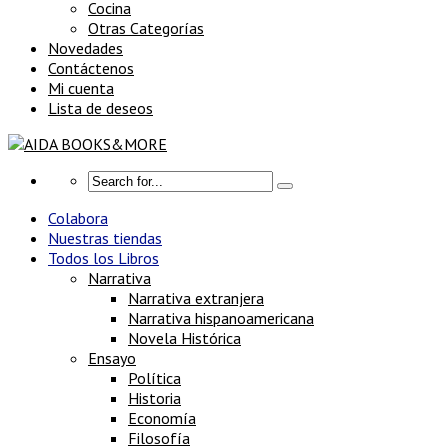
Cocina
Otras Categorías
Novedades
Contáctenos
Mi cuenta
Lista de deseos
Colabora
Nuestras tiendas
Todos los Libros
Narrativa
Narrativa extranjera
Narrativa hispanoamericana
Novela Histórica
Ensayo
Política
Historia
Economía
Filosofía