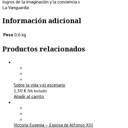
logros de la imaginación y la conciencia.»
La Vanguardia
Información adicional
Peso
0,6 kg
Productos relacionados
Sobre la vida y el escenario
1,50
€
IVA Incluido
Añadir al carrito
Victoria Eugenia – Esposa de Alfonso XIII