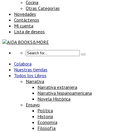
Cocina
Otras Categorías
Novedades
Contáctenos
Mi cuenta
Lista de deseos
Colabora
Nuestras tiendas
Todos los Libros
Narrativa
Narrativa extranjera
Narrativa hispanoamericana
Novela Histórica
Ensayo
Política
Historia
Economía
Filosofía