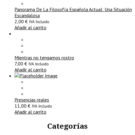
Panorama De La Filosofía Española Actual: Una Situación
Escandalosa
2,00
€
IVA Incluido
Añadir al carrito
Mientras no tengamos rostro
7,00
€
IVA Incluido
Añadir al carrito
Presencias reales
11,00
€
IVA Incluido
Añadir al carrito
Categorías