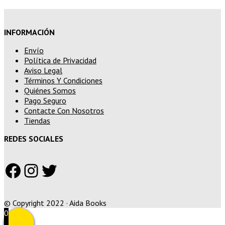
INFORMACIÓN
Envío
Política de Privacidad
Aviso Legal
Términos Y Condiciones
Quiénes Somos
Pago Seguro
Contacte Con Nosotros
Tiendas
REDES SOCIALES
Facebook
Instagram
Twitter
© Copyright 2022 · Aida Books
0