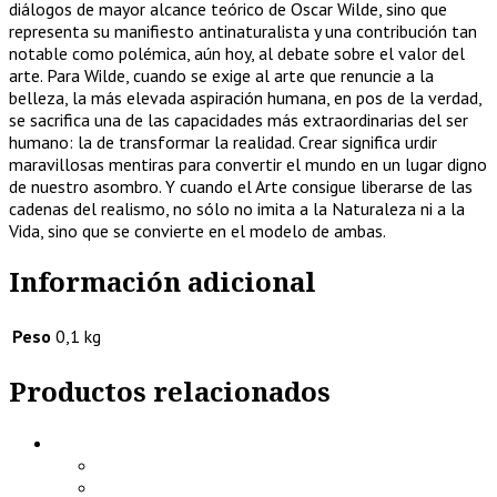
diálogos de mayor alcance teórico de Oscar Wilde, sino que
representa su manifiesto antinaturalista y una contribución tan
notable como polémica, aún hoy, al debate sobre el valor del
arte. Para Wilde, cuando se exige al arte que renuncie a la
belleza, la más elevada aspiración humana, en pos de la verdad,
se sacrifica una de las capacidades más extraordinarias del ser
humano: la de transformar la realidad. Crear significa urdir
maravillosas mentiras para convertir el mundo en un lugar digno
de nuestro asombro. Y cuando el Arte consigue liberarse de las
cadenas del realismo, no sólo no imita a la Naturaleza ni a la
Vida, sino que se convierte en el modelo de ambas.
Información adicional
Peso
0,1 kg
Productos relacionados