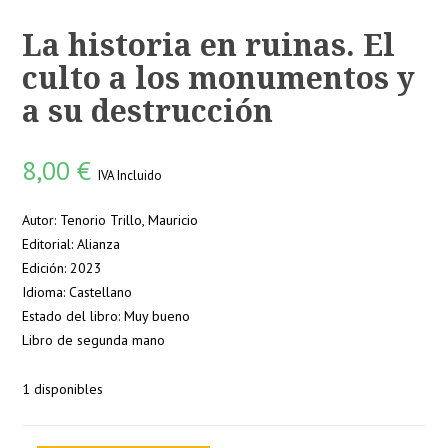
La historia en ruinas. El
culto a los monumentos y
a su destrucción
8,00
€
IVA Incluido
Autor: Tenorio Trillo, Mauricio
Editorial: Alianza
Edición: 2023
Idioma: Castellano
Estado del libro: Muy bueno
Libro de segunda mano
1 disponibles