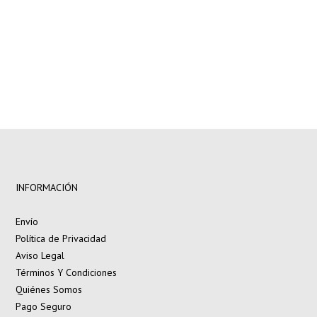
INFORMACIÓN
Envío
Política de Privacidad
Aviso Legal
Términos Y Condiciones
Quiénes Somos
Pago Seguro