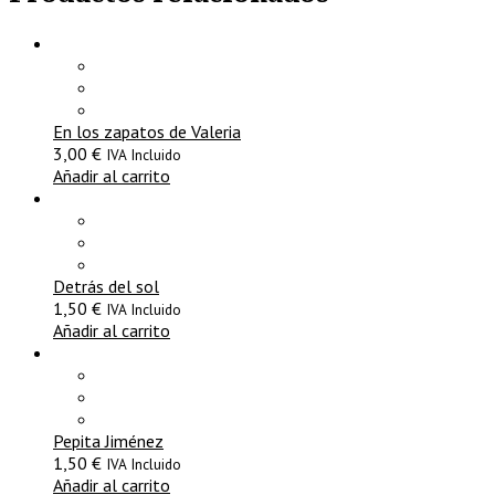
En los zapatos de Valeria
3,00
€
IVA Incluido
Añadir al carrito
Detrás del sol
1,50
€
IVA Incluido
Añadir al carrito
Pepita Jiménez
1,50
€
IVA Incluido
Añadir al carrito