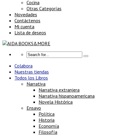
Cocina
Otras Categorías
Novedades
Contáctenos
Mi cuenta
Lista de deseos
Colabora
Nuestras tiendas
Todos los Libros
Narrativa
Narrativa extranjera
Narrativa hispanoamericana
Novela Histórica
Ensayo
Política
Historia
Economía
Filosofía