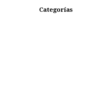
Categorías