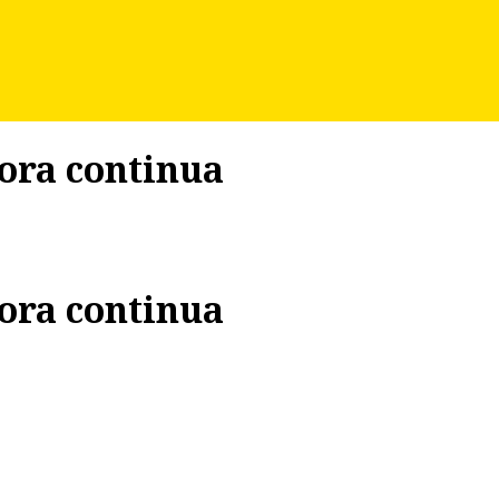
ora continua
ora continua