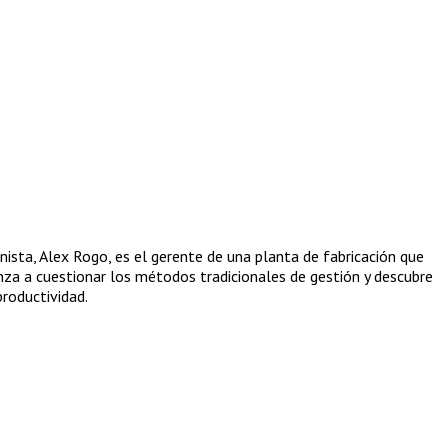
nista, Alex Rogo, es el gerente de una planta de fabricación que
enza a cuestionar los métodos tradicionales de gestión y descubre
productividad.