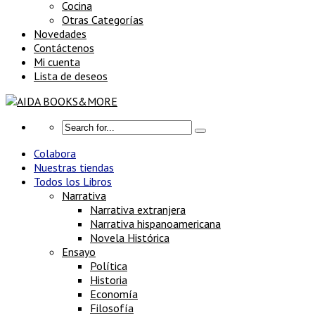
Cocina
Otras Categorías
Novedades
Contáctenos
Mi cuenta
Lista de deseos
Colabora
Nuestras tiendas
Todos los Libros
Narrativa
Narrativa extranjera
Narrativa hispanoamericana
Novela Histórica
Ensayo
Política
Historia
Economía
Filosofía