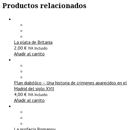
Productos relacionados
La plata de Britania
2,00
€
IVA Incluido
Añadir al carrito
Plan diabólico – Una historia de crímenes aparecidos en el
Madrid del siglo XVII
4,00
€
IVA Incluido
Añadir al carrito
La profecia Romanov