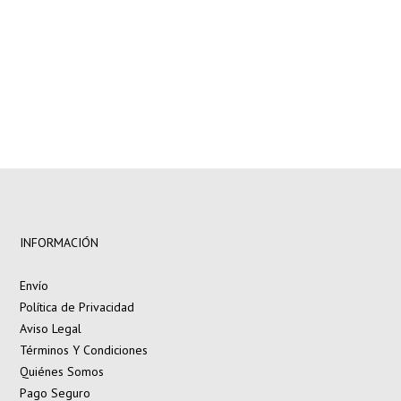
INFORMACIÓN
Envío
Política de Privacidad
Aviso Legal
Términos Y Condiciones
Quiénes Somos
Pago Seguro