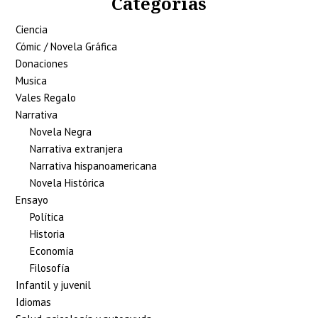
Categorías
Ciencia
Cómic / Novela Gráfica
Donaciones
Musica
Vales Regalo
Narrativa
Novela Negra
Narrativa extranjera
Narrativa hispanoamericana
Novela Histórica
Ensayo
Política
Historia
Economía
Filosofía
Infantil y juvenil
Idiomas