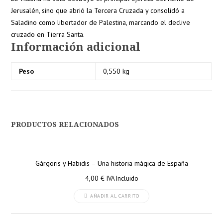
Jerusalén, sino que abrió la Tercera Cruzada y consolidó a
Saladino como libertador de Palestina, marcando el declive
cruzado en Tierra Santa.
Información adicional
Peso
0,550 kg
PRODUCTOS RELACIONADOS
Gárgoris y Habidis – Una historia mágica de España
4,00
€
IVA Incluido
AÑADIR AL CARRITO