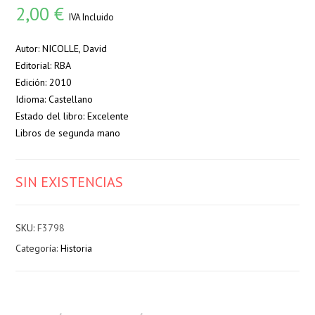
2,00
€
IVA Incluido
Autor: NICOLLE, David
Editorial: RBA
Edición: 2010
Idioma: Castellano
Estado del libro: Excelente
Libros de segunda mano
SIN EXISTENCIAS
SKU:
F3798
Categoría:
Historia