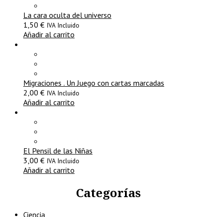
La cara oculta del universo
1,50
€
IVA Incluido
Añadir al carrito
Migraciones . Un Juego con cartas marcadas
2,00
€
IVA Incluido
Añadir al carrito
El Pensil de las Niñas
3,00
€
IVA Incluido
Añadir al carrito
Categorías
Ciencia