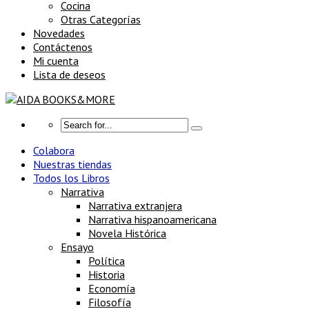
Cocina
Otras Categorías
Novedades
Contáctenos
Mi cuenta
Lista de deseos
Colabora
Nuestras tiendas
Todos los Libros
Narrativa
Narrativa extranjera
Narrativa hispanoamericana
Novela Histórica
Ensayo
Política
Historia
Economía
Filosofía