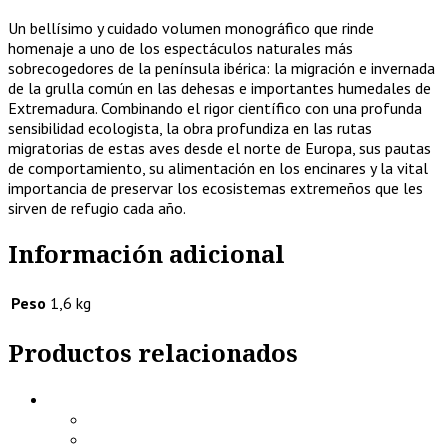
Un bellísimo y cuidado volumen monográfico que rinde
homenaje a uno de los espectáculos naturales más
sobrecogedores de la península ibérica: la migración e invernada
de la grulla común en las dehesas e importantes humedales de
Extremadura. Combinando el rigor científico con una profunda
sensibilidad ecologista, la obra profundiza en las rutas
migratorias de estas aves desde el norte de Europa, sus pautas
de comportamiento, su alimentación en los encinares y la vital
importancia de preservar los ecosistemas extremeños que les
sirven de refugio cada año.
Información adicional
Peso
1,6 kg
Productos relacionados