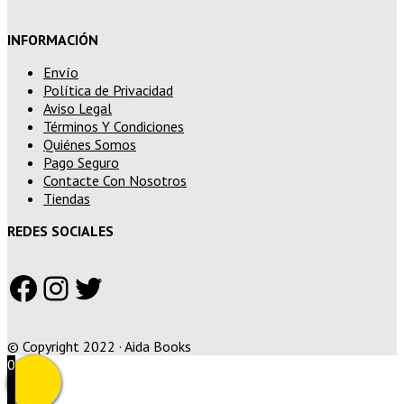
INFORMACIÓN
Envío
Política de Privacidad
Aviso Legal
Términos Y Condiciones
Quiénes Somos
Pago Seguro
Contacte Con Nosotros
Tiendas
REDES SOCIALES
Facebook
Instagram
Twitter
© Copyright 2022 · Aida Books
0