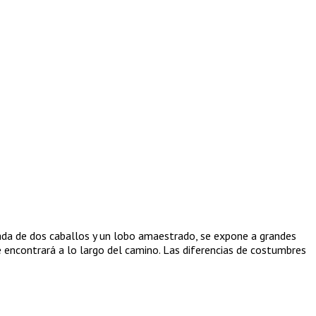
ñada de dos caballos y un lobo amaestrado, se expone a grandes
se encontrará a lo largo del camino. Las diferencias de costumbres