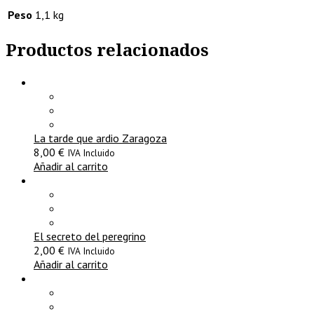
Peso
1,1 kg
Productos relacionados
La tarde que ardio Zaragoza
8,00
€
IVA Incluido
Añadir al carrito
El secreto del peregrino
2,00
€
IVA Incluido
Añadir al carrito