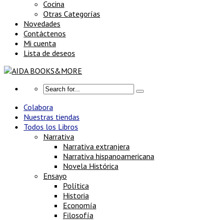
Cocina
Otras Categorías
Novedades
Contáctenos
Mi cuenta
Lista de deseos
Colabora
Nuestras tiendas
Todos los Libros
Narrativa
Narrativa extranjera
Narrativa hispanoamericana
Novela Histórica
Ensayo
Política
Historia
Economía
Filosofía