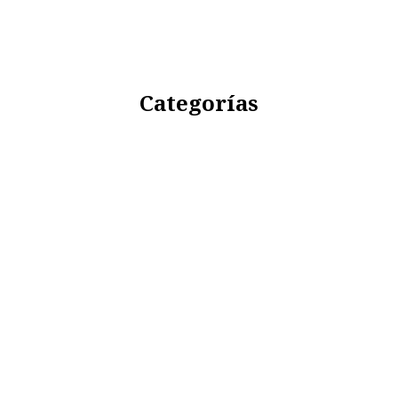
Categorías