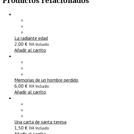
Productos relacionados
La radiante edad
2,00
€
IVA Incluido
Añadir al carrito
Memorias de un hombre perdido
6,00
€
IVA Incluido
Añadir al carrito
Una carta de santa teresa
1,50
€
IVA Incluido
Añadir al carrito