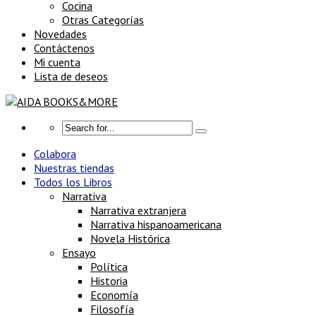
Cocina
Otras Categorías
Novedades
Contáctenos
Mi cuenta
Lista de deseos
Colabora
Nuestras tiendas
Todos los Libros
Narrativa
Narrativa extranjera
Narrativa hispanoamericana
Novela Histórica
Ensayo
Política
Historia
Economía
Filosofía