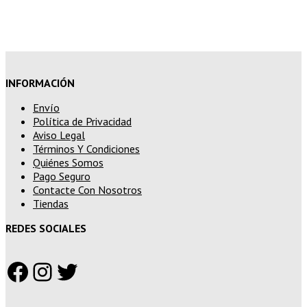
superiores a 250€
INFORMACIÓN
Envío
Política de Privacidad
Aviso Legal
Términos Y Condiciones
Quiénes Somos
Pago Seguro
Contacte Con Nosotros
Tiendas
REDES SOCIALES
Facebook
Instagram
Twitter