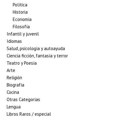
Política
Historia
Economía
Filosofía
Infantil y juvenil
Idiomas
Salud, psicología y autoayuda
Ciencia ficción, fantasía y terror
Teatro y Poesía
Arte
Religión
Biografía
Cocina
Otras Categorías
Lengua
Libros Raros / especial