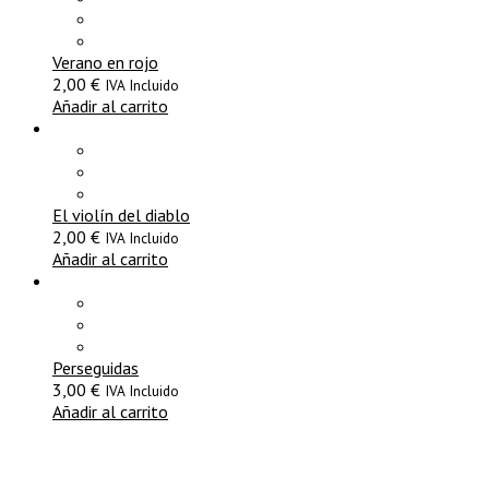
Verano en rojo
2,00
€
IVA Incluido
Añadir al carrito
El violín del diablo
2,00
€
IVA Incluido
Añadir al carrito
Perseguidas
3,00
€
IVA Incluido
Añadir al carrito