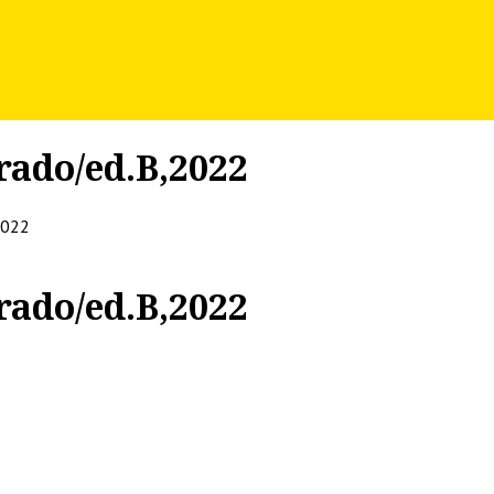
rado/ed.B,2022
2022
rado/ed.B,2022