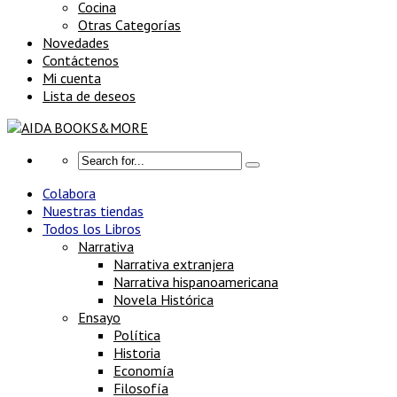
Cocina
Otras Categorías
Novedades
Contáctenos
Mi cuenta
Lista de deseos
Colabora
Nuestras tiendas
Todos los Libros
Narrativa
Narrativa extranjera
Narrativa hispanoamericana
Novela Histórica
Ensayo
Política
Historia
Economía
Filosofía