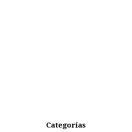
Categorías