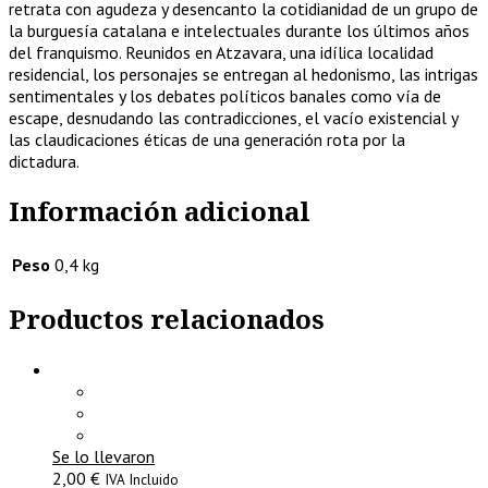
retrata con agudeza y desencanto la cotidianidad de un grupo de
la burguesía catalana e intelectuales durante los últimos años
del franquismo. Reunidos en Atzavara, una idílica localidad
residencial, los personajes se entregan al hedonismo, las intrigas
sentimentales y los debates políticos banales como vía de
escape, desnudando las contradicciones, el vacío existencial y
las claudicaciones éticas de una generación rota por la
dictadura.
Información adicional
Peso
0,4 kg
Productos relacionados
Se lo llevaron
2,00
€
IVA Incluido