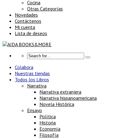
Cocina
Otras Categorías
Novedades
Contáctenos
Mi cuenta
Lista de deseos
Colabora
Nuestras tiendas
Todos los Libros
Narrativa
Narrativa extranjera
Narrativa hispanoamericana
Novela Histórica
Ensayo
Política
Historia
Economía
Filosofía