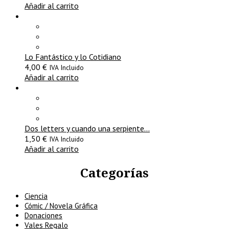
Añadir al carrito
Lo Fantástico y lo Cotidiano
4,00
€
IVA Incluido
Añadir al carrito
Dos letters y cuando una serpiente…
1,50
€
IVA Incluido
Añadir al carrito
Categorías
Ciencia
Cómic / Novela Gráfica
Donaciones
Vales Regalo