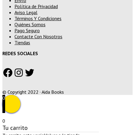
Envío
Política de Privacidad
Aviso Legal
Términos Y Condiciones
Quiénes Somos
Pago Seguro
Contacte Con Nosotros
Tiendas
REDES SOCIALES
Facebook
Instagram
Twitter
© Copyright 2022 · Aida Books
0
0
Tu carrito