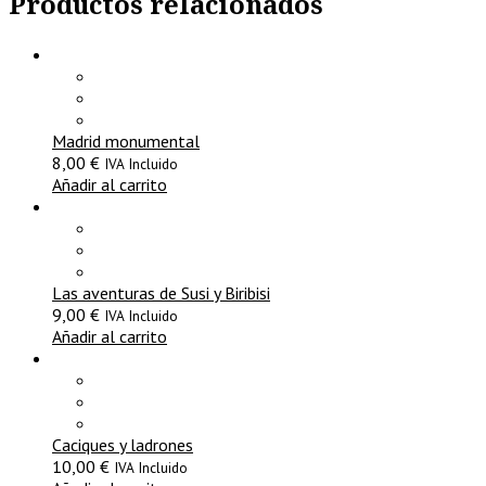
Productos relacionados
Madrid monumental
8,00
€
IVA Incluido
Añadir al carrito
Las aventuras de Susi y Biribisi
9,00
€
IVA Incluido
Añadir al carrito
Caciques y ladrones
10,00
€
IVA Incluido