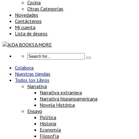
Cocina
Otras Categorías
Novedades
Contáctenos
Mi cuenta
Lista de deseos
Colabora
Nuestras tiendas
Todos los Libros
Narrativa
Narrativa extranjera
Narrativa hispanoamericana
Novela Histórica
Ensayo
Política
Historia
Economía
Filosofía