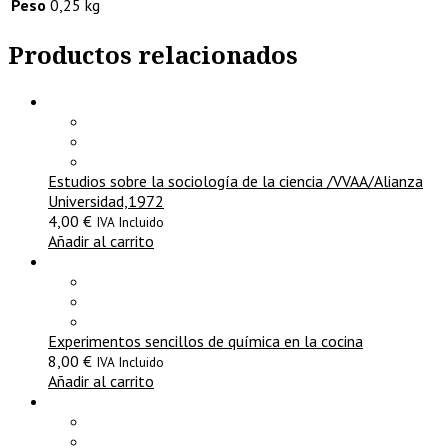
Peso
0,25 kg
Productos relacionados
Estudios sobre la sociología de la ciencia /VVAA/Alianza
Universidad,1972
4,00
€
IVA Incluido
Añadir al carrito
Experimentos sencillos de química en la cocina
8,00
€
IVA Incluido
Añadir al carrito