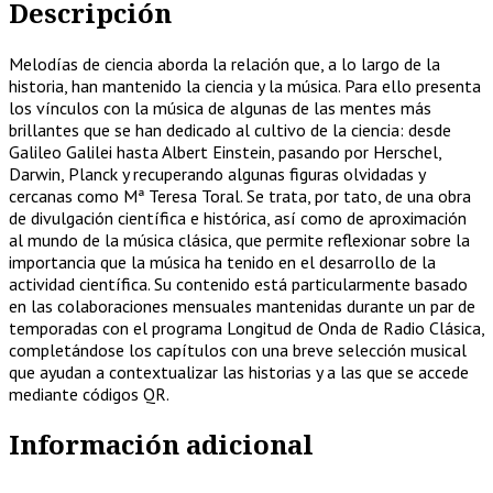
Descripción
Melodías de ciencia aborda la relación que, a lo largo de la
historia, han mantenido la ciencia y la música. Para ello presenta
los vínculos con la música de algunas de las mentes más
brillantes que se han dedicado al cultivo de la ciencia: desde
Galileo Galilei hasta Albert Einstein, pasando por Herschel,
Darwin, Planck y recuperando algunas figuras olvidadas y
cercanas como Mª Teresa Toral. Se trata, por tato, de una obra
de divulgación científica e histórica, así como de aproximación
al mundo de la música clásica, que permite reflexionar sobre la
importancia que la música ha tenido en el desarrollo de la
actividad científica. Su contenido está particularmente basado
en las colaboraciones mensuales mantenidas durante un par de
temporadas con el programa Longitud de Onda de Radio Clásica,
completándose los capítulos con una breve selección musical
que ayudan a contextualizar las historias y a las que se accede
mediante códigos QR.
Información adicional