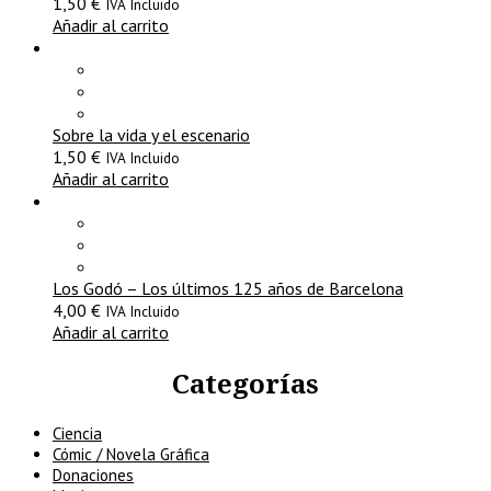
1,50
€
IVA Incluido
Añadir al carrito
Sobre la vida y el escenario
1,50
€
IVA Incluido
Añadir al carrito
Los Godó – Los últimos 125 años de Barcelona
4,00
€
IVA Incluido
Añadir al carrito
Categorías
Ciencia
Cómic / Novela Gráfica
Donaciones