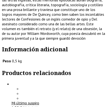
autobiografía, crítica literaria, topografía, sociología y cotilleo
en una prosa brillante y traviesa que constituye uno de los
logros mayores de De Quincey, como bien saben los incontables
lectores de Confesiones de un inglés comedor de opio y Del
asesinato considerado como una de las bellas artes. Este
volumen es también el retrato (y el relato) de una obsesión, la
de su autor por William Wordsworth, cuya poesía descubrió en la
primera juventud y a la que siempre guardó devoción
Información adicional
Peso
0,5 kg
Productos relacionados
Mi último suspiro