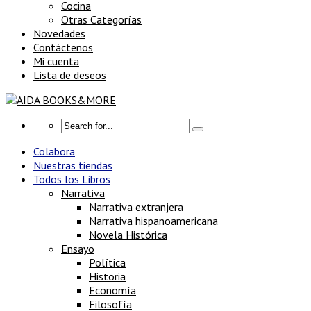
Cocina
Otras Categorías
Novedades
Contáctenos
Mi cuenta
Lista de deseos
Colabora
Nuestras tiendas
Todos los Libros
Narrativa
Narrativa extranjera
Narrativa hispanoamericana
Novela Histórica
Ensayo
Política
Historia
Economía
Filosofía