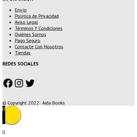
Envío
Política de Privacidad
Aviso Legal
Términos Y Condiciones
Quiénes Somos
Pago Seguro
Contacte Con Nosotros
Tiendas
REDES SOCIALES
Facebook
Instagram
Twitter
© Copyright 2022 · Aida Books
0
0