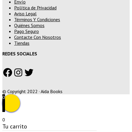
Envío
Política de Privacidad
Aviso Legal
Términos Y Condiciones
Quiénes Somos
Pago Seguro
Contacte Con Nosotros
Tiendas
REDES SOCIALES
Facebook
Instagram
Twitter
© Copyright 2022 · Aida Books
0
0
Tu carrito