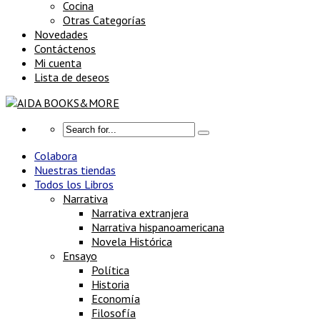
Cocina
Otras Categorías
Novedades
Contáctenos
Mi cuenta
Lista de deseos
Colabora
Nuestras tiendas
Todos los Libros
Narrativa
Narrativa extranjera
Narrativa hispanoamericana
Novela Histórica
Ensayo
Política
Historia
Economía
Filosofía