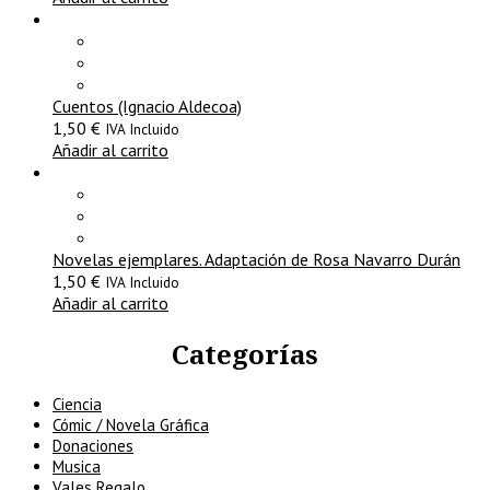
Cuentos (Ignacio Aldecoa)
1,50
€
IVA Incluido
Añadir al carrito
Novelas ejemplares. Adaptación de Rosa Navarro Durán
1,50
€
IVA Incluido
Añadir al carrito
Categorías
Ciencia
Cómic / Novela Gráfica
Donaciones
Musica
Vales Regalo