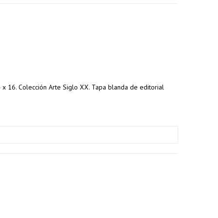
24 x 16. Colección Arte Siglo XX. Tapa blanda de editorial