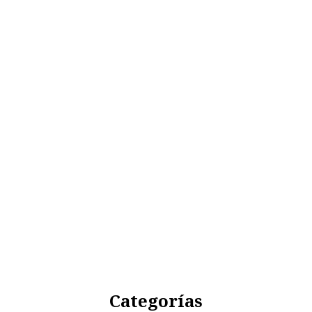
Categorías