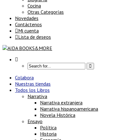
Cocina
Otras Categorías
Novedades
Contáctenos
Mi cuenta
Lista de deseos
Colabora
Nuestras tiendas
Todos los Libros
Narrativa
Narrativa extranjera
Narrativa hispanoamericana
Novela Histórica
Ensayo
Política
Historia