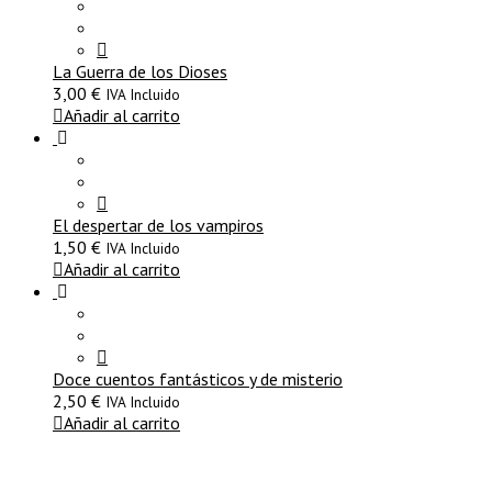
La Guerra de los Dioses
3,00
€
IVA Incluido
Añadir al carrito
El despertar de los vampiros
1,50
€
IVA Incluido
Añadir al carrito
Doce cuentos fantásticos y de misterio
2,50
€
IVA Incluido
Añadir al carrito