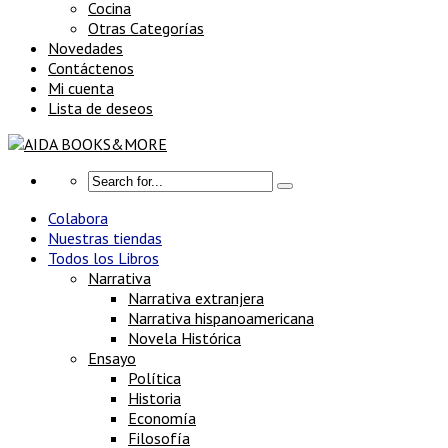
Cocina
Otras Categorías
Novedades
Contáctenos
Mi cuenta
Lista de deseos
Colabora
Nuestras tiendas
Todos los Libros
Narrativa
Narrativa extranjera
Narrativa hispanoamericana
Novela Histórica
Ensayo
Política
Historia
Economía
Filosofía