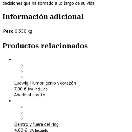
decisiones que ha tomado a lo largo de su vida.
Información adicional
Peso
0,550 kg
Productos relacionados
Ludwig. Humor, genio y corazón
7,00
€
IVA Incluido
Añadir al carrito
Dentro y fuera del ring
4,00
€
IVA Incluido