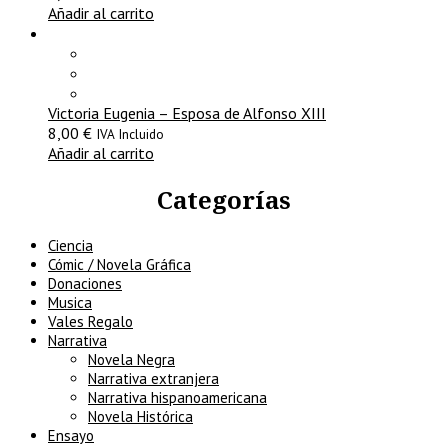
Añadir al carrito
Victoria Eugenia – Esposa de Alfonso XIII
8,00
€
IVA Incluido
Añadir al carrito
Categorías
Ciencia
Cómic / Novela Gráfica
Donaciones
Musica
Vales Regalo
Narrativa
Novela Negra
Narrativa extranjera
Narrativa hispanoamericana
Novela Histórica
Ensayo