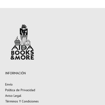
INFORMACIÓN
Envío
Política de Privacidad
Aviso Legal
Términos Y Condiciones