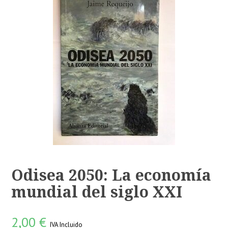
Odisea 2050: La economía
mundial del siglo XXI
2,00
€
IVA Incluido