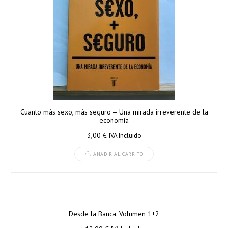
Cuanto más sexo, más seguro – Una mirada irreverente de la
economía
3,00
€
IVA Incluido
AÑADIR AL CARRITO
Desde la Banca. Volumen 1+2