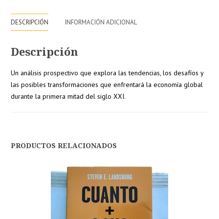
cantidad
DESCRIPCIÓN
INFORMACIÓN ADICIONAL
Descripción
Un análisis prospectivo que explora las tendencias, los desafíos y
las posibles transformaciones que enfrentará la economía global
durante la primera mitad del siglo XXI.
PRODUCTOS RELACIONADOS