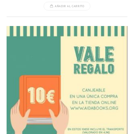
AÑADIR AL CARRITO