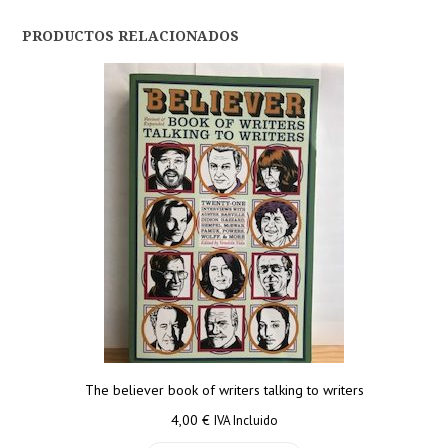
PRODUCTOS RELACIONADOS
The believer book of writers talking to writers
4,00
€
IVA Incluido