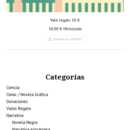
Vale regalo 10 €
10,00
€
IVA Incluido
AÑADIR AL CARRITO
Categorías
Ciencia
Cómic / Novela Gráfica
Donaciones
Vales Regalo
Narrativa
Novela Negra
Narrativa extranjera