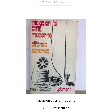
AÑADIR AL CARRITO
Iniciación al cine moderno
2,00
€
IVA Incluido