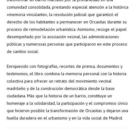
comunidad consolidada, prestando especial atención a la histórica
«memoria vinculante», la resolución judicial que garantizó el
derecho de los habitantes a permanecer en Orcasitas durante su
proceso de remodelación urbanística. Asimismo, recoge el papel
desempeñado por la asociación vecinal, las administraciones
públicas y numerosas personas que participaron en este proceso
de cambio social.
Enriquecido con fotografías, recortes de prensa, documentos y
testimonios, el libro combina la memoria personal con la historia
colectiva para ofrecer un retrato del movimiento vecinal
madrileño y de la construcción democrática desde la base
ciudadana. Más que la historia de un barrio, constituye un
homenaje a la solidaridad, la participación y el compromiso cívico
que hicieron posible la transformación de Orcasitas y dejaron una
huella duradera en el urbanismo y en la vida social de Madrid.