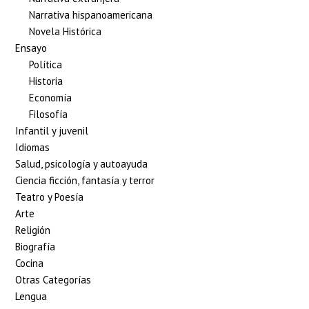
Narrativa hispanoamericana
Novela Histórica
Ensayo
Política
Historia
Economía
Filosofía
Infantil y juvenil
Idiomas
Salud, psicología y autoayuda
Ciencia ficción, fantasía y terror
Teatro y Poesía
Arte
Religión
Biografía
Cocina
Otras Categorías
Lengua