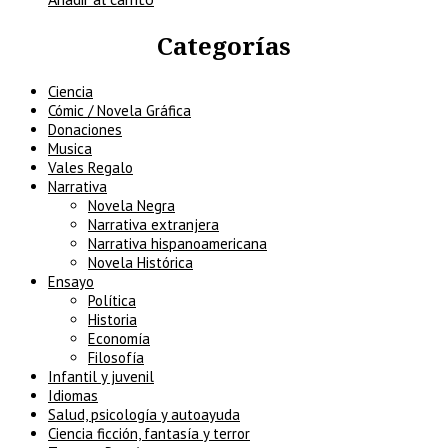
Categorías
Ciencia
Cómic / Novela Gráfica
Donaciones
Musica
Vales Regalo
Narrativa
Novela Negra
Narrativa extranjera
Narrativa hispanoamericana
Novela Histórica
Ensayo
Política
Historia
Economía
Filosofía
Infantil y juvenil
Idiomas
Salud, psicología y autoayuda
Ciencia ficción, fantasía y terror