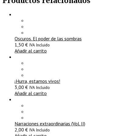
Productos relacionados
Oscuros. El poder de las sombras
1,50
€
IVA Incluido
Añadir al carrito
¡Hurra, estamos vivos!
3,00
€
IVA Incluido
Añadir al carrito
Narraciones extraordinarias (Vol. II)
2,00
€
IVA Incluido
Añadir al carrito