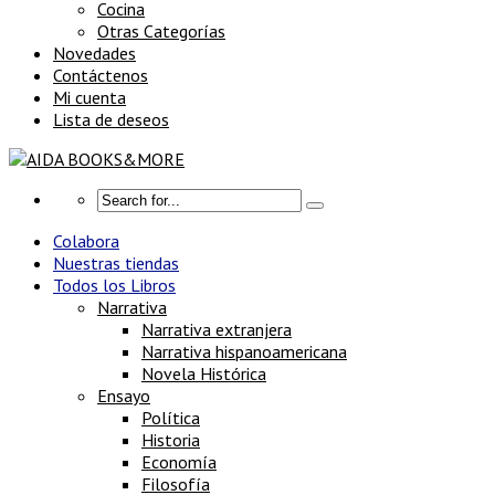
Cocina
Otras Categorías
Novedades
Contáctenos
Mi cuenta
Lista de deseos
Colabora
Nuestras tiendas
Todos los Libros
Narrativa
Narrativa extranjera
Narrativa hispanoamericana
Novela Histórica
Ensayo
Política
Historia
Economía
Filosofía