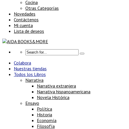
Cocina
Otras Categorías
Novedades
Contáctenos
Mi cuenta
Lista de deseos
Colabora
Nuestras tiendas
Todos los Libros
Narrativa
Narrativa extranjera
Narrativa hispanoamericana
Novela Histórica
Ensayo
Política
Historia
Economía
Filosofía