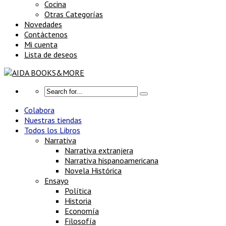
Cocina
Otras Categorías
Novedades
Contáctenos
Mi cuenta
Lista de deseos
Colabora
Nuestras tiendas
Todos los Libros
Narrativa
Narrativa extranjera
Narrativa hispanoamericana
Novela Histórica
Ensayo
Política
Historia
Economía
Filosofía