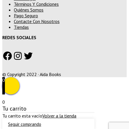
Términos Y Condiciones
Quiénes Somos
Pago Seguro
Contacte Con Nosotros
Tiendas
REDES SOCIALES
Facebook
Instagram
Twitter
© Copyright 2022 · Aida Books
0
0
Tu carrito
Tu carrito esta vacío
Volver a la tienda
Seguir comprando