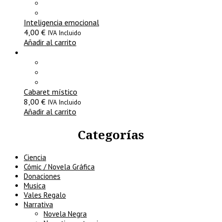
Inteligencia emocional
4,00
€
IVA Incluido
Añadir al carrito
Cabaret místico
8,00
€
IVA Incluido
Añadir al carrito
Categorías
Ciencia
Cómic / Novela Gráfica
Donaciones
Musica
Vales Regalo
Narrativa
Novela Negra