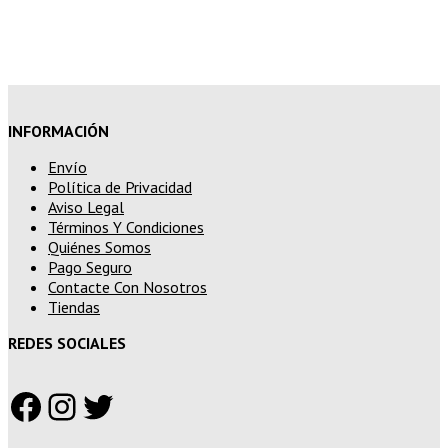
superiores a 250€
INFORMACIÓN
Envío
Política de Privacidad
Aviso Legal
Términos Y Condiciones
Quiénes Somos
Pago Seguro
Contacte Con Nosotros
Tiendas
REDES SOCIALES
Facebook
Instagram
Twitter