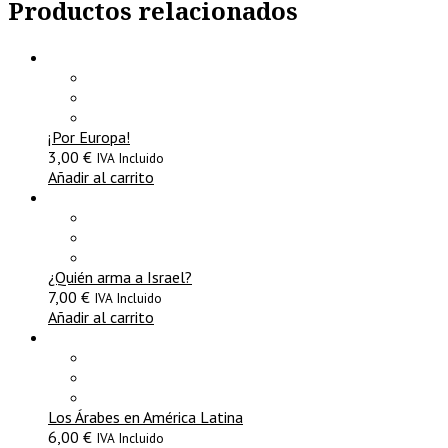
Productos relacionados
¡Por Europa!
3,00
€
IVA Incluido
Añadir al carrito
¿Quién arma a Israel?
7,00
€
IVA Incluido
Añadir al carrito
Los Árabes en América Latina
6,00
€
IVA Incluido