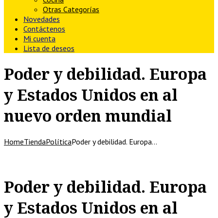
Otras Categorías
Novedades
Contáctenos
Mi cuenta
Lista de deseos
Poder y debilidad. Europa
y Estados Unidos en al
nuevo orden mundial
Home
Tienda
Política
Poder y debilidad. Europa…
Poder y debilidad. Europa
y Estados Unidos en al