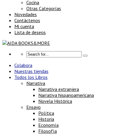
Cocina
Otras Categorías
Novedades
Contáctenos
Mi cuenta
Lista de deseos
Colabora
Nuestras tiendas
Todos los Libros
Narrativa
Narrativa extranjera
Narrativa hispanoamericana
Novela Histórica
Ensayo
Política
Historia
Economía
Filosofía