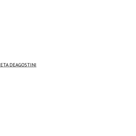
ANETA DEAGOSTINI