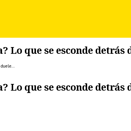
? Lo que se esconde detrás d
 duele…
? Lo que se esconde detrás d