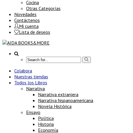
Cocina
Otras Categorías
Novedades
Contáctenos
Mi cuenta
Lista de deseos
Colabora
Nuestras tiendas
Todos los Libros
Narrativa
Narrativa extranjera
Narrativa hispanoamericana
Novela Histórica
Ensayo
Política
Historia
Economía