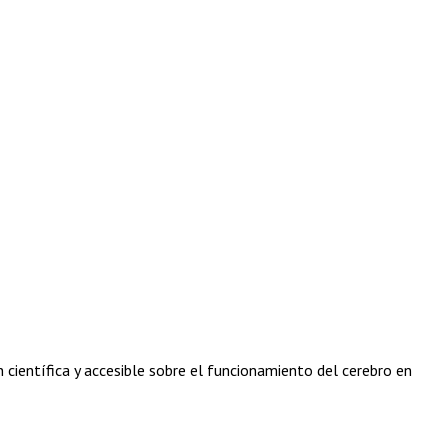
 científica y accesible sobre el funcionamiento del cerebro en