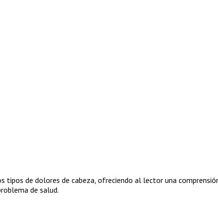
s tipos de dolores de cabeza, ofreciendo al lector una comprensión
problema de salud.