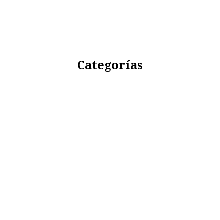
Categorías