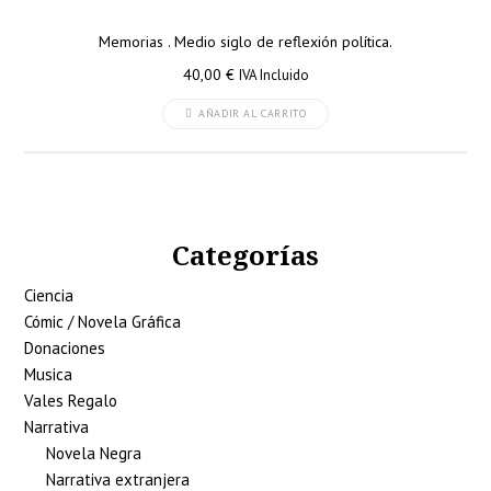
Memorias . Medio siglo de reflexión política.
40,00
€
IVA Incluido
AÑADIR AL CARRITO
Categorías
Ciencia
Cómic / Novela Gráfica
Donaciones
Musica
Vales Regalo
Narrativa
Novela Negra
Narrativa extranjera