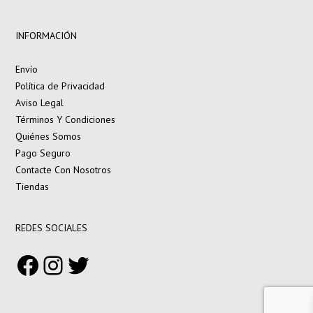
INFORMACIÓN
Envío
Política de Privacidad
Aviso Legal
Términos Y Condiciones
Quiénes Somos
Pago Seguro
Contacte Con Nosotros
Tiendas
REDES SOCIALES
Facebook
Instagram
Twitter