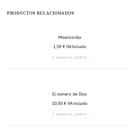
PRODUCTOS RELACIONADOS
Misericordia
1,50
€
IVA Incluido
AÑADIR AL CARRITO
El número de Dios
10,00
€
IVA Incluido
AÑADIR AL CARRITO