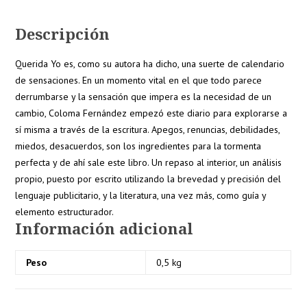
Descripción
Querida Yo es, como su autora ha dicho, una suerte de calendario
de sensaciones. En un momento vital en el que todo parece
derrumbarse y la sensación que impera es la necesidad de un
cambio, Coloma Fernández empezó este diario para explorarse a
sí misma a través de la escritura. Apegos, renuncias, debilidades,
miedos, desacuerdos, son los ingredientes para la tormenta
perfecta y de ahí sale este libro. Un repaso al interior, un análisis
propio, puesto por escrito utilizando la brevedad y precisión del
lenguaje publicitario, y la literatura, una vez más, como guía y
elemento estructurador.
Información adicional
Peso
0,5 kg