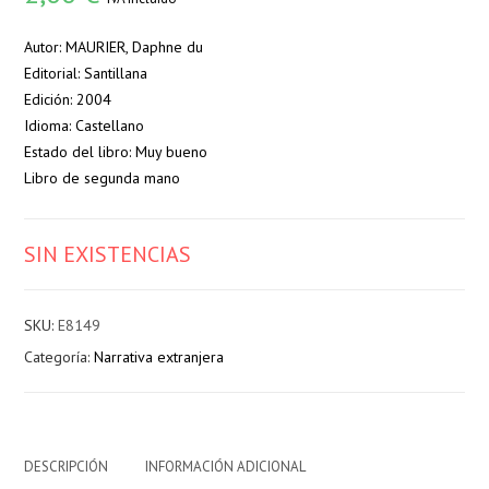
Autor: MAURIER, Daphne du
Editorial: Santillana
Edición: 2004
Idioma: Castellano
Estado del libro: Muy bueno
Libro de segunda mano
SIN EXISTENCIAS
SKU:
E8149
Categoría:
Narrativa extranjera
DESCRIPCIÓN
INFORMACIÓN ADICIONAL