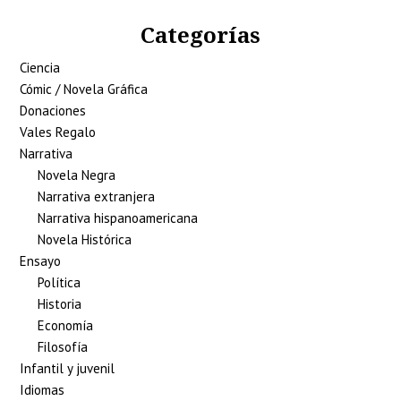
Categorías
Ciencia
Cómic / Novela Gráfica
Donaciones
Vales Regalo
Narrativa
Novela Negra
Narrativa extranjera
Narrativa hispanoamericana
Novela Histórica
Ensayo
Política
Historia
Economía
Filosofía
Infantil y juvenil
Idiomas